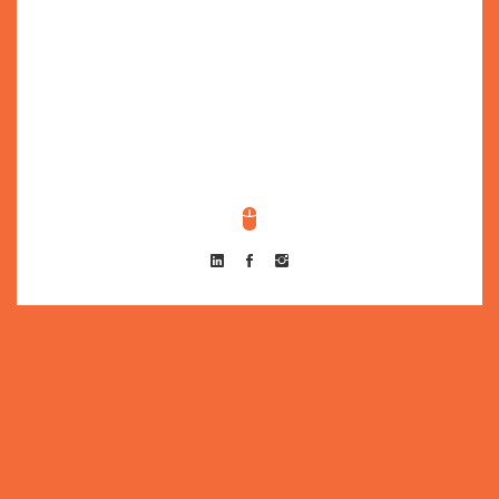
Evento non trovato per i criteri indicati.
Posted in
Uncategorized
by
rootadmin